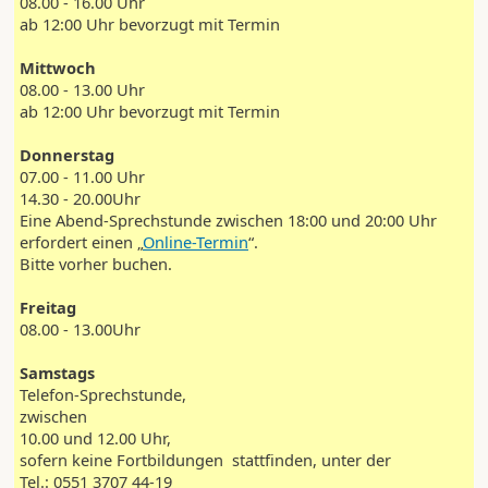
08.00 - 16.00 Uhr
ab 12:00 Uhr bevorzugt mit Termin
Mittwoch
08.00 - 13.00 Uhr
ab 12:00 Uhr bevorzugt mit Termin
Donnerstag
07.00 - 11.00 Uhr
14.30 - 20.00Uhr
Eine Abend-Sprechstunde zwischen 18:00 und 20:00 Uhr
erfordert einen „
Online-Termin
“.
Bitte vorher buchen.
Freitag
08.00 - 13.00Uhr
Samstags
Telefon-Sprechstunde,
zwischen
10.00 und 12.00 Uhr,
sofern keine Fortbildungen stattfinden, unter der
Tel.: 0551 3707 44-19