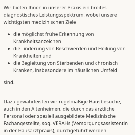
Wir bieten Ihnen in unserer Praxis ein breites
diagnostisches Leistungsspektrum, wobei unsere
wichtigsten medizinischen Ziele
die möglichst frühe Erkennung von
Krankheitsanzeichen
die Linderung von Beschwerden und Heilung von
Krankheiten und
die Begleitung von Sterbenden und chronisch
Kranken, insbesondere im häuslichen Umfeld
sind.
Dazu gewährleisten wir regelmäßige Hausbesuche,
auch in den Altenheimen, die durch das ärztliche
Personal oder speziell ausgebildete Medizinische
Fachangestellte, sog. VERAHs (Versorgungsassistentin
in der Hausarztpraxis), durchgeführt werden.