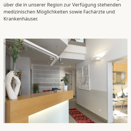
über die in unserer Region zur Verfügung stehenden
medizinischen Möglichkeiten sowie Fachärzte und
Krankenhäuser.