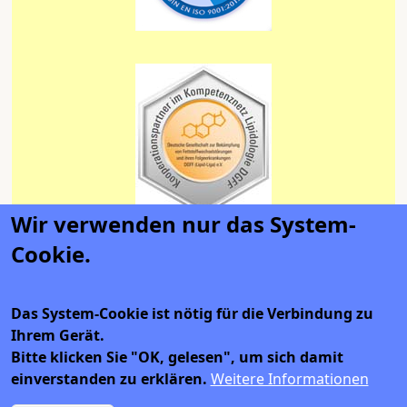
Wir verwenden nur das System-
Cookie.
Das System-Cookie ist nötig für die Verbindung zu
Ihrem Gerät.
Bitte klicken Sie "OK, gelesen", um sich damit
einverstanden zu erklären.
Weitere Informationen
Datenschutz