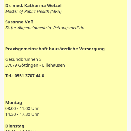
Dr. med. Katharina Wetzel
Master of Public Health (MPH)
Susanne Voß
FA für Allgemeinmedizin, Rettungsmedizin
Praxisgemeinschaft hausärztliche Versorgung
Gesundbrunnen 3
37079 Göttingen - Elliehausen
Tel.: 0551 3707 44-0
Montag
08.00 - 11.00 Uhr
14.30 - 17.30 Uhr
Dienstag