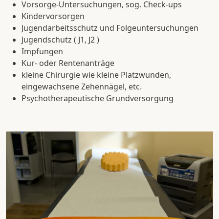
Vorsorge-Untersuchungen, sog. Check-ups
Kindervorsorgen
Jugendarbeitsschutz und Folgeuntersuchungen
Jugendschutz ( J1, J2 )
Impfungen
Kur- oder Rentenanträge
kleine Chirurgie wie kleine Platzwunden,
eingewachsene Zehennägel, etc.
Psychotherapeutische Grundversorgung