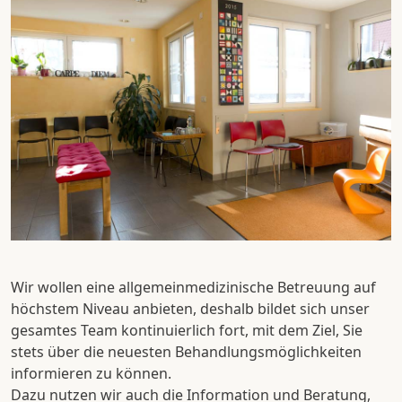
Wir wollen eine allgemeinmedizinische Betreuung auf
höchstem Niveau anbieten, deshalb bildet sich unser
gesamtes Team kontinuierlich fort, mit dem Ziel, Sie
stets über die neuesten Behandlungsmöglichkeiten
informieren zu können.
Dazu nutzen wir auch die Information und Beratung,