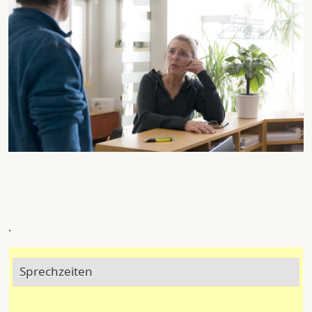
.
Sprechzeiten