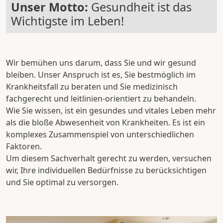
Unser Motto:
Gesundheit ist das
Wichtigste im Leben!
Wir bemühen uns darum, dass Sie und wir gesund
bleiben. Unser Anspruch ist es, Sie bestmöglich im
Krankheitsfall zu beraten und Sie medizinisch
fachgerecht und leitlinien-orientiert zu behandeln.
Wie Sie wissen, ist ein gesundes und vitales Leben mehr
als die bloße Abwesenheit von Krankheiten. Es ist ein
komplexes Zusammenspiel von unterschiedlichen
Faktoren.
Um diesem Sachverhalt gerecht zu werden, versuchen
wir, Ihre individuellen Bedürfnisse zu berücksichtigen
und Sie optimal zu versorgen.