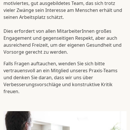
motiviertes, gut ausgebildetes Team, das sich trotz
vieler Zwänge sein Interesse am Menschen erhält und
seinen Arbeitsplatz schätzt.
Dies erfordert von allen MitarbeiterInnen großes
Engagement und gegenseitigen Respekt, aber auch
ausreichend Freizeit, um der eigenen Gesundheit und
Vorsorge gerecht zu werden.
Falls Fragen auftauchen, wenden Sie sich bitte
vertrauensvoll an ein Mitglied unseres Praxis-Teams
und denken Sie daran, dass wir uns über
Verbesserungsvorschläge und konstruktive Kritik
freuen.