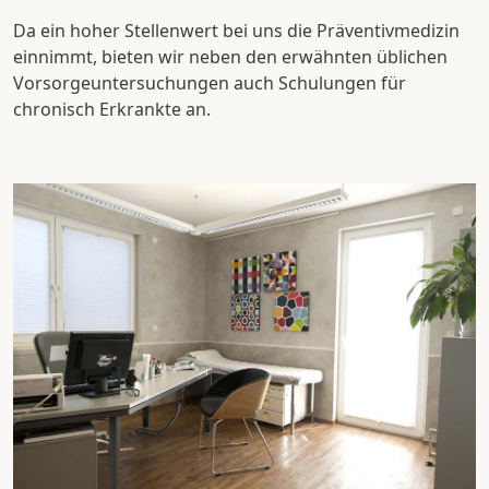
Da ein hoher Stellenwert bei uns die Präventivmedizin
einnimmt, bieten wir neben den erwähnten üblichen
Vorsorgeuntersuchungen auch Schulungen für
chronisch Erkrankte an.