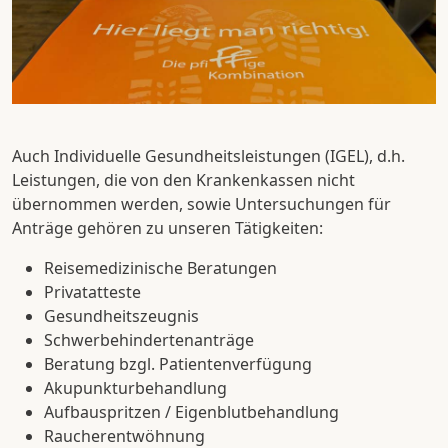
Auch Individuelle Gesundheitsleistungen (IGEL), d.h.
Leistungen, die von den Krankenkassen nicht
übernommen werden, sowie Untersuchungen für
Anträge gehören zu unseren Tätigkeiten:
Reisemedizinische Beratungen
Privatatteste
Gesundheitszeugnis
Schwerbehindertenanträge
Beratung bzgl. Patientenverfügung
Akupunkturbehandlung
Aufbauspritzen / Eigenblutbehandlung
Raucherentwöhnung