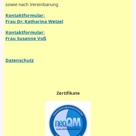
sowie nach Vereinbarung
Kontaktformular:
Frau Dr. Katharina Wetzel
Kontaktformular:
Frau Susanne Voß
Datenschutz
Zertifikate