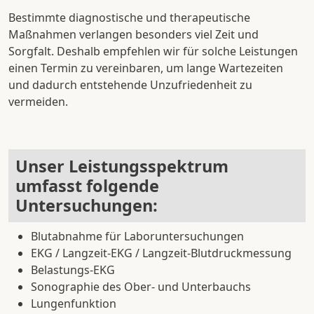
Bestimmte diagnostische und therapeutische
Maßnahmen verlangen besonders viel Zeit und
Sorgfalt. Deshalb empfehlen wir für solche Leistungen
einen Termin zu vereinbaren, um lange Wartezeiten
und dadurch entstehende Unzufriedenheit zu
vermeiden.
Unser Leistungsspektrum
umfasst folgende
Untersuchungen:
Blutabnahme für Laboruntersuchungen
EKG / Langzeit-EKG / Langzeit-Blutdruckmessung
Belastungs-EKG
Sonographie des Ober- und Unterbauchs
Lungenfunktion