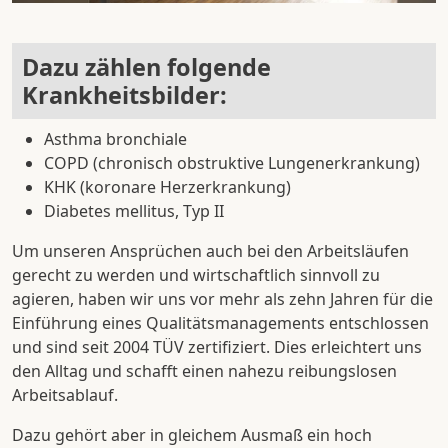
Dazu zählen folgende
Krankheitsbilder:
Asthma bronchiale
COPD (chronisch obstruktive Lungenerkrankung)
KHK (koronare Herzerkrankung)
Diabetes mellitus, Typ II
Um unseren Ansprüchen auch bei den Arbeitsläufen
gerecht zu werden und wirtschaftlich sinnvoll zu
agieren, haben wir uns vor mehr als zehn Jahren für die
Einführung eines Qualitätsmanagements entschlossen
und sind seit 2004 TÜV zertifiziert. Dies erleichtert uns
den Alltag und schafft einen nahezu reibungslosen
Arbeitsablauf.
Dazu gehört aber in gleichem Ausmaß ein hoch