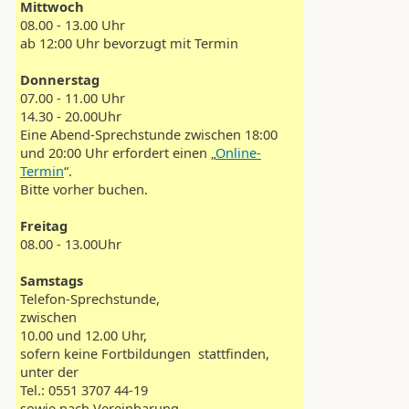
Mittwoch
08.00 - 13.00 Uhr
ab 12:00 Uhr bevorzugt mit Termin
Donnerstag
07.00 - 11.00 Uhr
14.30 - 20.00Uhr
Eine Abend-Sprechstunde zwischen 18:00
und 20:00 Uhr erfordert einen „
Online-
Termin
“.
Bitte vorher buchen.
Freitag
08.00 - 13.00Uhr
Samstags
Telefon-Sprechstunde,
zwischen
10.00 und 12.00 Uhr,
sofern keine Fortbildungen stattfinden,
unter der
Tel.: 0551 3707 44-19
sowie nach Vereinbarung