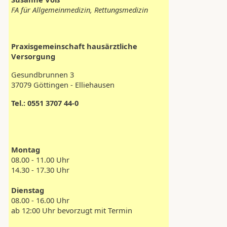
FA für Allgemeinmedizin, Rettungsmedizin
Praxisgemeinschaft hausärztliche
Versorgung
Gesundbrunnen 3
37079 Göttingen - Elliehausen
Tel.: 0551 3707 44-0
Montag
08.00 - 11.00 Uhr
14.30 - 17.30 Uhr
Dienstag
08.00 - 16.00 Uhr
ab 12:00 Uhr bevorzugt mit Termin