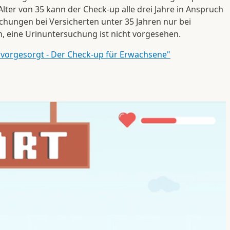
ter von 35 kann der Check-up alle drei Jahre in Anspruch
ungen bei Versicherten unter 35 Jahren nur bei
, eine Urinuntersuchung ist nicht vorgesehen.
 vorgesorgt - Der Check-up für Erwachsene"