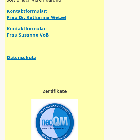
Kontaktformular:
Frau Dr. Katharina Wetzel
Kontaktformular:
Frau Susanne Voß
Datenschutz
Zertifikate